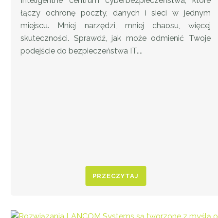
Inteligentne centrum cyberbezpieczeństwa, które
łączy ochronę poczty, danych i sieci w jednym
miejscu. Mniej narzędzi, mniej chaosu, więcej
skuteczności. Sprawdź, jak może odmienić Twoje
podejście do bezpieczeństwa IT....
PRZECZYTAJ