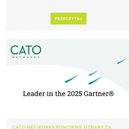
PRZECZYTAJ
CATO NETWORKS PONOWNIE UZNANY ZA