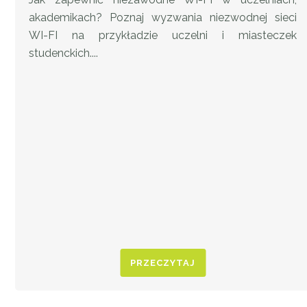
akademikach? Poznaj wyzwania niezwodnej sieci
WI-FI na przykładzie uczelni i miasteczek
studenckich....
PRZECZYTAJ