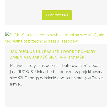
PRZECZYTAJ
JAK RUCKUS UNLEASHED I DOBRE POMIARY
ZMIENIAJĄ JAKOŚĆ SIECI WI-FI W MŚP
Martwe strefy, zakłócenia i buforowanie? Zobacz,
jak RUCKUS Unleashed i dobrze zaprojektowana
sieć Wi-Fi mogą odmienić codzienną pracę w Twojej
firmie....