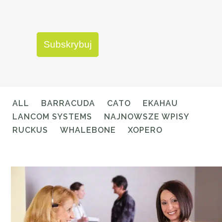
ALL
BARRACUDA
CATO
EKAHAU
LANCOM SYSTEMS
NAJNOWSZE WPISY
RUCKUS
WHALEBONE
XOPERO