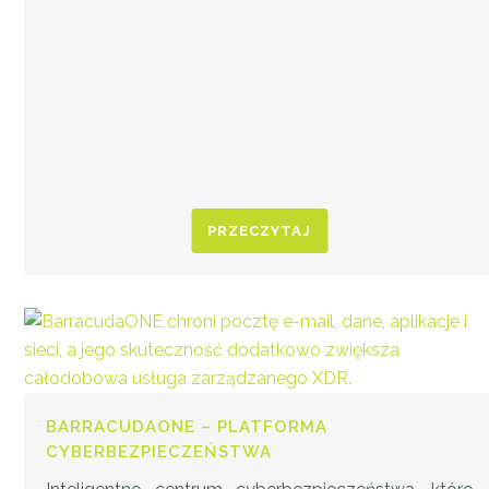
PRZECZYTAJ
BARRACUDAONE – PLATFORMA
CYBERBEZPIECZEŃSTWA