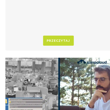
PRZECZYTAJ