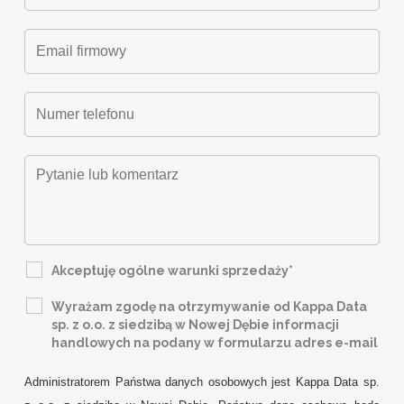
Akceptuję ogólne warunki sprzedaży*
Wyrażam zgodę na otrzymywanie od Kappa Data
sp. z o.o. z siedzibą w Nowej Dębie informacji
handlowych na podany w formularzu adres e-mail
Administratorem Państwa danych osobowych jest Kappa Data sp.