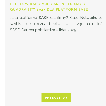
LIDERA W RAPORCIE GARTNER® MAGIC
QUADRANT™ 2025 DLA PLATFORM SASE
Jaka platforma SASE dla firmy? Cato Networks to
szybka, bezpieczna i łatwa w zarządzaniu sieć
SASE. Gartner potwierdza – lider 2025....
PRZECZYTAJ