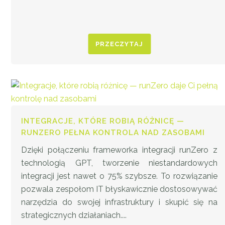
PRZECZYTAJ
INTEGRACJE, KTÓRE ROBIĄ RÓŻNICĘ —
RUNZERO PEŁNA KONTROLA NAD ZASOBAMI
Dzięki połączeniu frameworka integracji runZero z
technologią GPT, tworzenie niestandardowych
integracji jest nawet o 75% szybsze. To rozwiązanie
pozwala zespołom IT błyskawicznie dostosowywać
narzędzia do swojej infrastruktury i skupić się na
strategicznych działaniach....