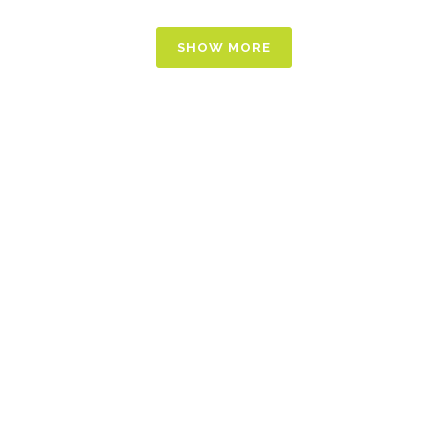
SHOW MORE