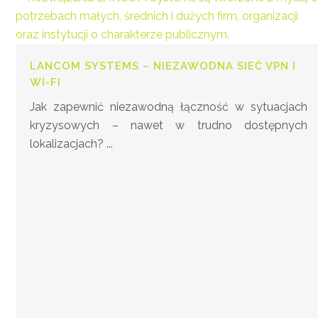
LANCOM SYSTEMS – NIEZAWODNA SIEĆ VPN I
WI-FI
Jak zapewnić niezawodną łączność w sytuacjach
kryzysowych – nawet w trudno dostępnych
lokalizacjach? ...