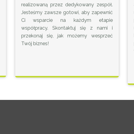
realizowaną przez dedykowany zespół.
Jesteśmy zawsze gotowi, aby zapewnić
Ci wsparcie na każdym etapie
współpracy. Skontaktuj się z nami i
przekonaj się, jak możemy wesprzeć
Twój biznes!