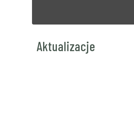
Aktualizacje