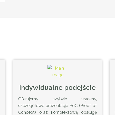
Indywidualne podejście
Oferujemy szybkie wyceny,
szczegółowe prezentacje PoC (Proof of
Concept) oraz kompleksową obsługę