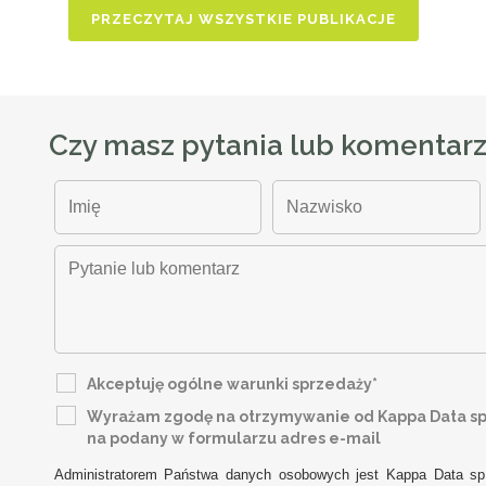
PRZECZYTAJ WSZYSTKIE PUBLIKACJE
Czy masz pytania lub komentar
Akceptuję ogólne warunki sprzedaży*
Wyrażam zgodę na otrzymywanie od Kappa Data sp. 
na podany w formularzu adres e-mail
Administratorem Państwa danych osobowych jest Kappa Data sp