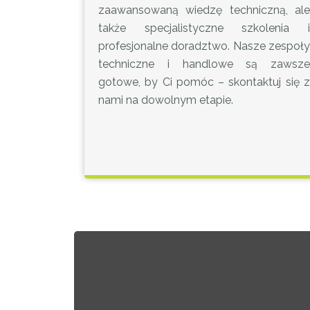
zaawansowaną wiedzę techniczną, ale
także specjalistyczne szkolenia i
profesjonalne doradztwo. Nasze zespoły
techniczne i handlowe są zawsze
gotowe, by Ci pomóc – skontaktuj się z
nami na dowolnym etapie.