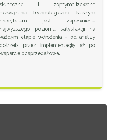
skuteczne i zoptymalizowane
rozwiązania technologiczne. Naszym
priorytetem jest zapewnienie
najwyższego poziomu satysfakcji na
każdym etapie wdrożenia – od analizy
potrzeb, przez implementację, aż po
wsparcie posprzedażowe.