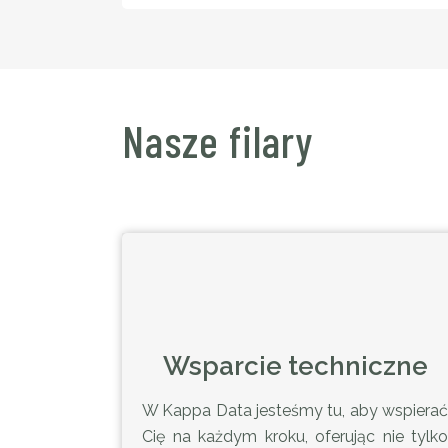
Nasze filary
Wsparcie techniczne
W Kappa Data jesteśmy tu, aby wspierać
Cię na każdym kroku, oferując nie tylko