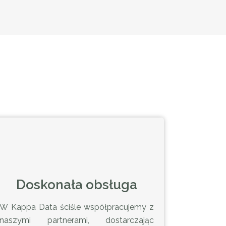
Doskonała obsługa
W Kappa Data ściśle współpracujemy z
naszymi partnerami, dostarczając