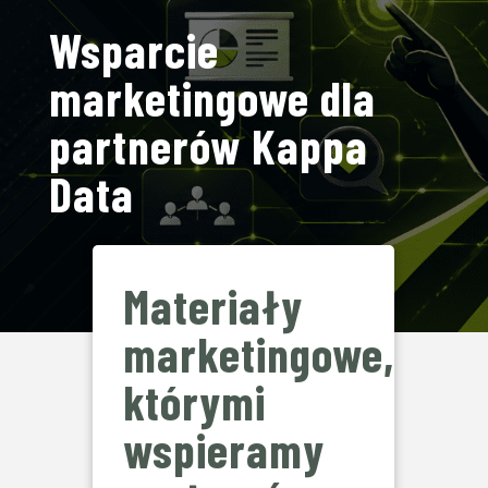
Wsparcie
marketingowe dla
partnerów Kappa
Data
Materiały
marketingowe,
którymi
wspieramy