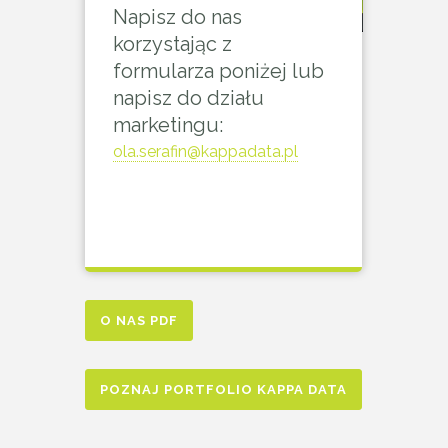
Napisz do nas
korzystając z
formularza poniżej lub
napisz do działu
marketingu:
ola.serafin@kappadata.pl
O NAS PDF
POZNAJ PORTFOLIO KAPPA DATA