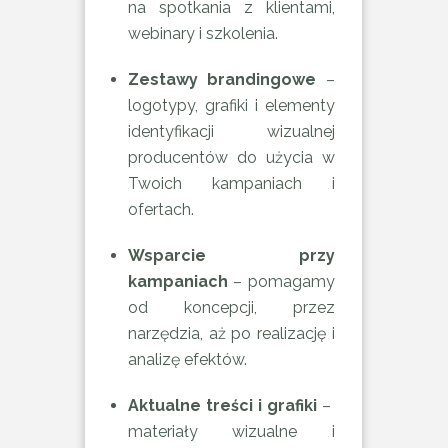
na spotkania z klientami,
webinary i szkolenia.
Zestawy brandingowe
–
logotypy, grafiki i elementy
identyfikacji wizualnej
producentów do użycia w
Twoich kampaniach i
ofertach.
Wsparcie przy
kampaniach
– pomagamy
od koncepcji, przez
narzędzia, aż po realizację i
analizę efektów.
Aktualne treści i grafiki
–
materiały wizualne i