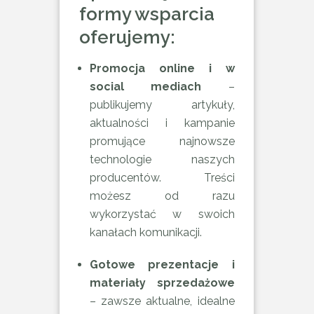
formy wsparcia
oferujemy:
Promocja online i w
social mediach
–
publikujemy artykuły,
aktualności i kampanie
promujące najnowsze
technologie naszych
producentów. Treści
możesz od razu
wykorzystać w swoich
kanałach komunikacji.
Gotowe prezentacje i
materiały sprzedażowe
– zawsze aktualne, idealne