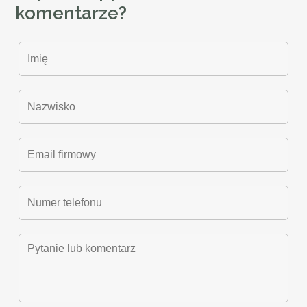
komentarze?