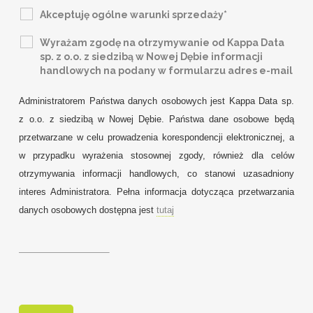
Akceptuję ogólne warunki sprzedaży*
Wyrażam zgodę na otrzymywanie od Kappa Data
sp. z o.o. z siedzibą w Nowej Dębie informacji
handlowych na podany w formularzu adres e-mail
Administratorem Państwa danych osobowych jest Kappa Data sp.
z o.o. z siedzibą w Nowej Dębie. Państwa dane osobowe będą
przetwarzane w celu prowadzenia korespondencji elektronicznej, a
w przypadku wyrażenia stosownej zgody, również dla celów
otrzymywania informacji handlowych, co stanowi uzasadniony
interes Administratora. Pełna informacja dotycząca przetwarzania
danych osobowych dostępna jest
tutaj