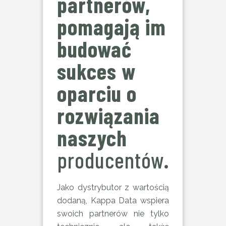
partnerów,
pomagają im
budować
sukces w
oparciu o
rozwiązania
naszych
producentów
.
Jako dystrybutor z wartością
dodaną, Kappa Data wspiera
swoich partnerów nie tylko