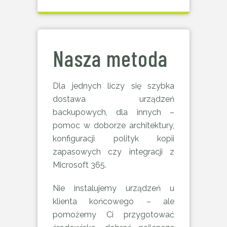
Nasza metoda
Dla jednych liczy się szybka
dostawa urządzeń
backupowych, dla innych –
pomoc w doborze architektury,
konfiguracji polityk kopii
zapasowych czy integracji z
Microsoft 365.
Nie instalujemy urządzeń u
klienta końcowego – ale
pomożemy Ci przygotować