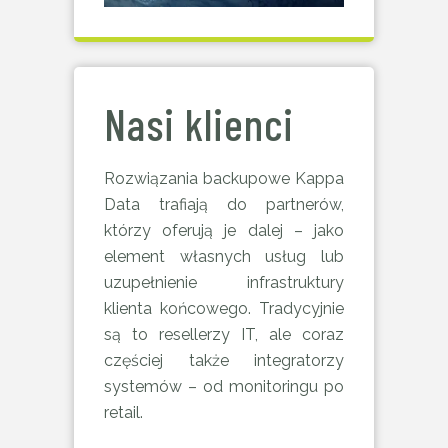
Nasi klienci
Rozwiązania backupowe Kappa
Data trafiają do partnerów,
którzy oferują je dalej – jako
element własnych usług lub
uzupełnienie infrastruktury
klienta końcowego. Tradycyjnie
są to resellerzy IT, ale coraz
częściej także integratorzy
systemów – od monitoringu po
retail.