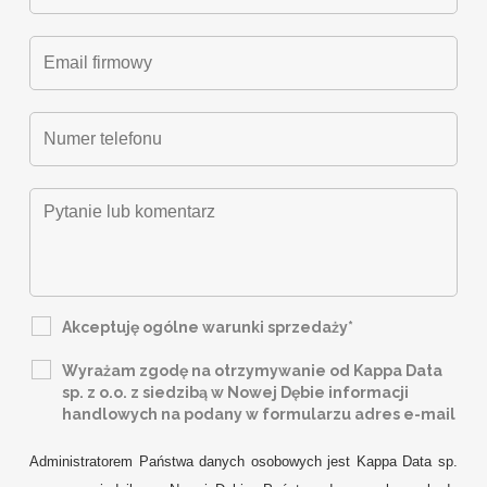
Akceptuję ogólne warunki sprzedaży*
Wyrażam zgodę na otrzymywanie od Kappa Data
sp. z o.o. z siedzibą w Nowej Dębie informacji
handlowych na podany w formularzu adres e-mail
Administratorem Państwa danych osobowych jest Kappa Data sp.