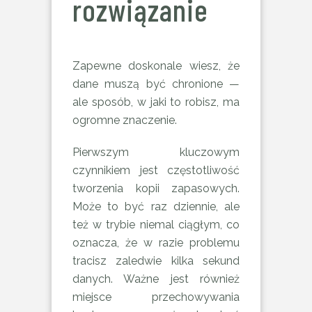
rozwiązanie
Zapewne doskonale wiesz, że
dane muszą być chronione —
ale sposób, w jaki to robisz, ma
ogromne znaczenie.
Pierwszym kluczowym
czynnikiem jest częstotliwość
tworzenia kopii zapasowych.
Może to być raz dziennie, ale
też w trybie niemal ciągłym, co
oznacza, że w razie problemu
tracisz zaledwie kilka sekund
danych. Ważne jest również
miejsce przechowywania