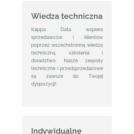
Wiedza techniczna
Kappa Data wspiera
sprzedawców i klientów
poprzez wszechstronną wiedzę
techniczną, szkolenia i
doradztwo. Nasze zespoły
techniczne i przedsprzedażowe
są zawsze do Twojej
dyspozycji!
Indywidualne