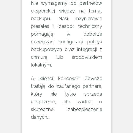
Nie wymagamy od partnerów
eksperckiej wiedzy na temat
backupu. Nasi inżynierowie
presales i zespół techniczny
pomagają w doborze
rozwiązań, konfiguracji polityk
backupowych oraz integracji z
chmurą lub środowiskiem
lokalnym.
A klienci końcowi? Zawsze
trafiają do zaufanego partnera,
który nie tylko sprzeda
urządzenie, ale zadba o
skuteczne zabezpieczenie
danych.