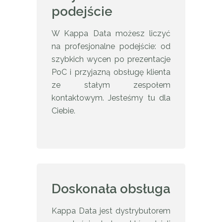
podejście
W Kappa Data możesz liczyć
na profesjonalne podejście: od
szybkich wycen po prezentacje
PoC i przyjazną obsługę klienta
ze stałym zespołem
kontaktowym. Jesteśmy tu dla
Ciebie.
Doskonała obsługa
Kappa Data jest dystrybutorem