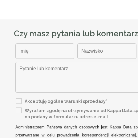
Czy masz pytania lub komentar
Akceptuję ogólne warunki sprzedaży*
Wyrażam zgodę na otrzymywanie od Kappa Data sp. 
na podany w formularzu adres e-mail
Administratorem Państwa danych osobowych jest Kappa Data sp
przetwarzane w celu prowadzenia korespondencji elektroniczne