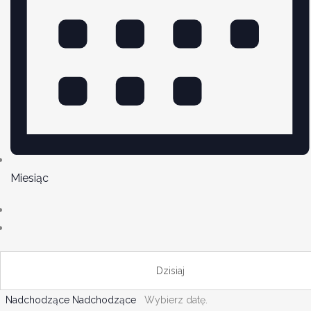
Miesiąc
Dzisiaj
Nadchodzące
Nadchodzące
Wybierz datę.