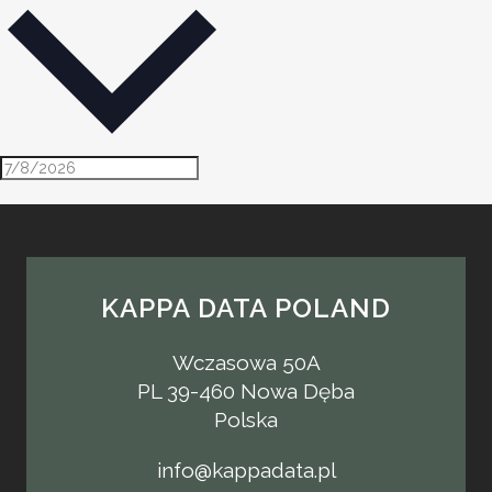
KAPPA DATA POLAND
Wczasowa 50A
PL 39-460 Nowa Dęba
Polska
info@kappadata.pl