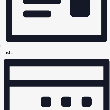
Lista