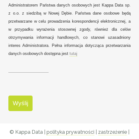
Administratorem Państwa danych osobowych jest Kappa Data sp.
z o.o. z siedzibą w Nowej Dębie. Państwa dane osobowe będą
przetwarzane w celu prowadzenia korespondencji elektronicznej, a
w przypadku wyrażenia stosownej zgody, również dla celów
otrzymywania informacji handlowych, co stanowi uzasadniony
interes Administratora. Pełna informacja dotycząca przetwarzania
danych osobowych dostępna jest
tutaj
© Kappa Data |
polityka prywatności
|
zastrzeżenie
|