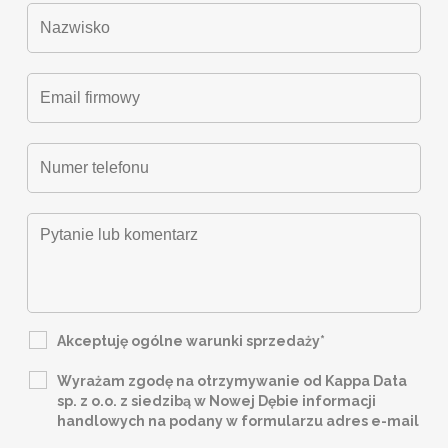
Akceptuję ogólne warunki sprzedaży*
Wyrażam zgodę na otrzymywanie od Kappa Data
sp. z o.o. z siedzibą w Nowej Dębie informacji
handlowych na podany w formularzu adres e-mail