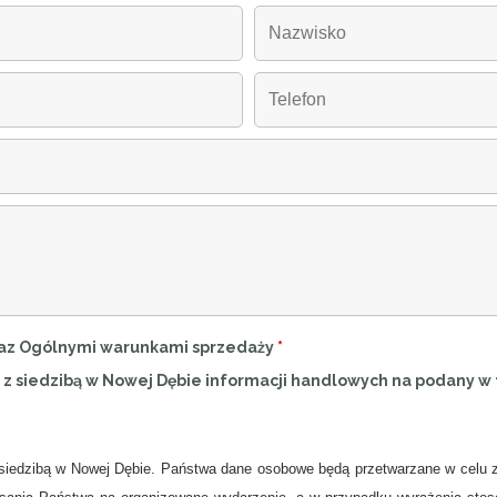
oraz Ogólnymi warunkami sprzedaży
*
 z siedzibą w Nowej Dębie informacji handlowych na podany w 
iedzibą w Nowej Dębie. Państwa dane osobowe będą przetwarzane w celu zo