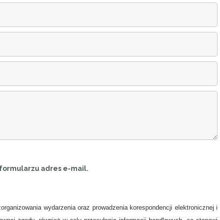
formularzu adres e-mail.
rganizowania wydarzenia oraz prowadzenia korespondencji elektronicznej i