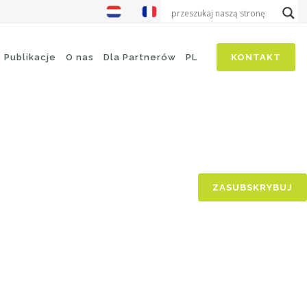
Publikacje
O nas
Dla Partnerów
PL
KONTAKT
ZASUBSKRYBUJ