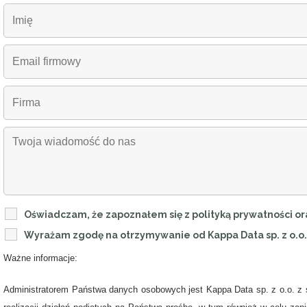
Oświadczam, że zapoznałem się z polityką prywatności 
Wyrażam zgodę na otrzymywanie od Kappa Data sp. z o.o.
Ważne informacje:
Administratorem Państwa danych osobowych jest Kappa Data sp. z o.o. z s