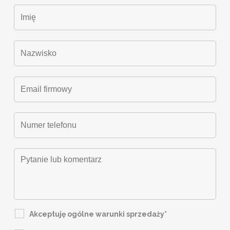
Akceptuję ogólne warunki sprzedaży*