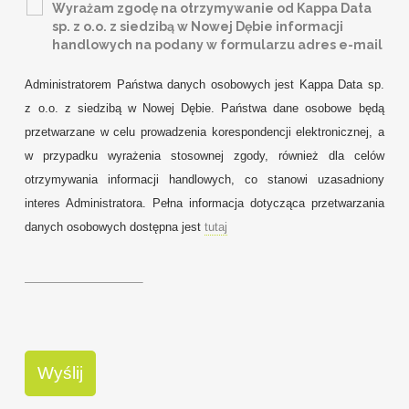
Wyrażam zgodę na otrzymywanie od Kappa Data
sp. z o.o. z siedzibą w Nowej Dębie informacji
handlowych na podany w formularzu adres e-mail
Administratorem Państwa danych osobowych jest Kappa Data sp.
z o.o. z siedzibą w Nowej Dębie. Państwa dane osobowe będą
przetwarzane w celu prowadzenia korespondencji elektronicznej, a
w przypadku wyrażenia stosownej zgody, również dla celów
otrzymywania informacji handlowych, co stanowi uzasadniony
interes Administratora. Pełna informacja dotycząca przetwarzania
danych osobowych dostępna jest
tutaj