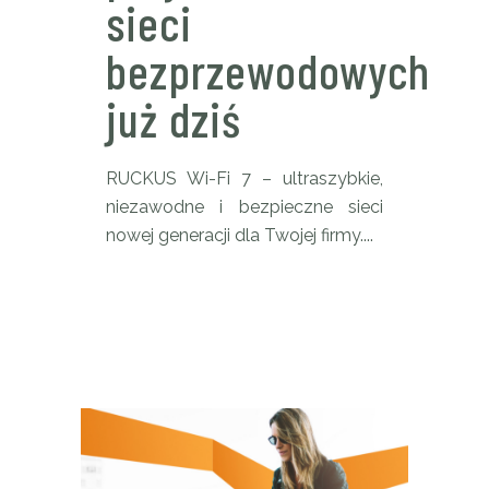
sieci
bezprzewodowych
już dziś
RUCKUS Wi-Fi 7 – ultraszybkie,
niezawodne i bezpieczne sieci
nowej generacji dla Twojej firmy....