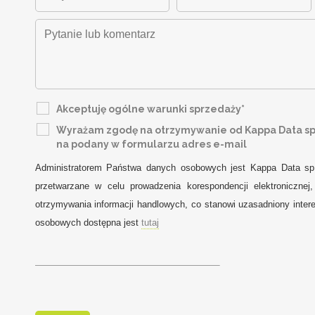
Akceptuję ogólne warunki sprzedaży*
Wyrażam zgodę na otrzymywanie od Kappa Data sp. 
na podany w formularzu adres e-mail
Administratorem Państwa danych osobowych jest Kappa Data sp
przetwarzane w celu prowadzenia korespondencji elektroniczne
otrzymywania informacji handlowych, co stanowi uzasadniony intere
osobowych dostępna jest
tutaj