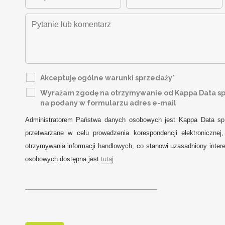
Akceptuję ogólne warunki sprzedaży*
Wyrażam zgodę na otrzymywanie od Kappa Data sp. 
na podany w formularzu adres e-mail
Administratorem Państwa danych osobowych jest Kappa Data sp
przetwarzane w celu prowadzenia korespondencji elektroniczne
otrzymywania informacji handlowych, co stanowi uzasadniony intere
osobowych dostępna jest
tutaj