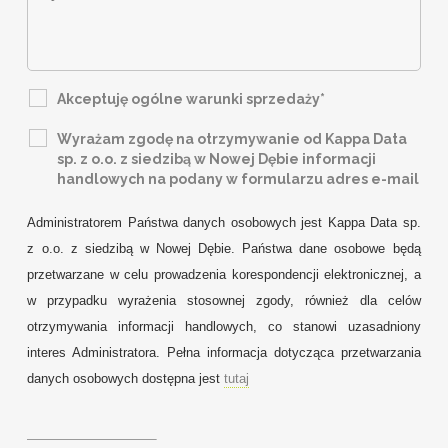
Akceptuję ogólne warunki sprzedaży*
Wyrażam zgodę na otrzymywanie od Kappa Data
sp. z o.o. z siedzibą w Nowej Dębie informacji
handlowych na podany w formularzu adres e-mail
Administratorem Państwa danych osobowych jest Kappa Data sp.
z o.o. z siedzibą w Nowej Dębie. Państwa dane osobowe będą
przetwarzane w celu prowadzenia korespondencji elektronicznej, a
w przypadku wyrażenia stosownej zgody, również dla celów
otrzymywania informacji handlowych, co stanowi uzasadniony
interes Administratora. Pełna informacja dotycząca przetwarzania
danych osobowych dostępna jest
tutaj