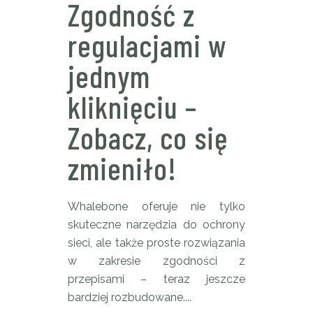
Zgodność z
regulacjami w
jednym
kliknięciu –
Zobacz, co się
zmieniło!
Whalebone oferuje nie tylko
skuteczne narzędzia do ochrony
sieci, ale także proste rozwiązania
w zakresie zgodności z
przepisami – teraz jeszcze
bardziej rozbudowane....