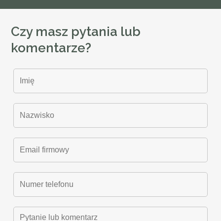
Czy masz pytania lub
komentarze?