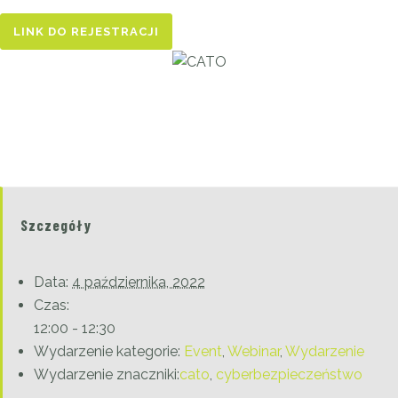
LINK DO REJESTRACJI
Szczegóły
Data:
4 października, 2022
Czas:
12:00 - 12:30
Wydarzenie kategorie:
Event
,
Webinar
,
Wydarzenie
Wydarzenie znaczniki:
cato
,
cyberbezpieczeństwo