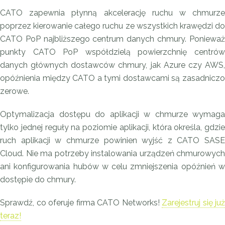
CATO zapewnia płynną akcelerację ruchu w chmurze
poprzez kierowanie całego ruchu ze wszystkich krawędzi do
CATO PoP najbliższego centrum danych chmury. Ponieważ
punkty CATO PoP współdzielą powierzchnię centrów
danych głównych dostawców chmury, jak Azure czy AWS,
opóźnienia między CATO a tymi dostawcami są zasadniczo
zerowe.
Optymalizacja dostępu do aplikacji w chmurze wymaga
tylko jednej reguły na poziomie aplikacji, która określa, gdzie
ruch aplikacji w chmurze powinien wyjść z CATO SASE
Cloud. Nie ma potrzeby instalowania urządzeń chmurowych
ani konfigurowania hubów w celu zmniejszenia opóźnień w
dostępie do chmury.
Sprawdź, co oferuje firma CATO Networks!
Zarejestruj się już
teraz!