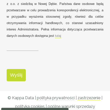
z o.o. z siedzibą w Nowej Dębie. Państwa dane osobowe będą
przetwarzane w celu prowadzenia korespondencji elektronicznej, a
w przypadku wyrażenia stosownej zgody, również dla celów
otrzymywania informacji handlowych, co stanowi uzasadniony
interes Administratora. Pełna informacja dotycząca przetwarzania
danych osobowych dostępna jest
tutaj
© Kappa Data |
polityka prywatności
|
zastrzeżenie
|
polityka cookies
|
ogólne warunki sprzedaży