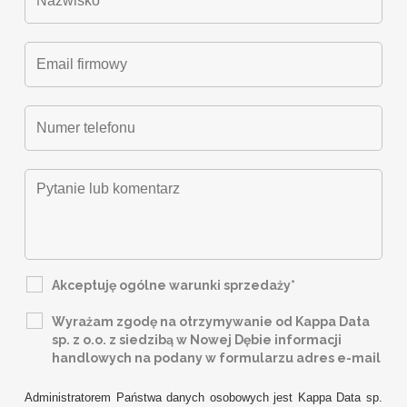
Akceptuję ogólne warunki sprzedaży*
Wyrażam zgodę na otrzymywanie od Kappa Data
sp. z o.o. z siedzibą w Nowej Dębie informacji
handlowych na podany w formularzu adres e-mail
Administratorem Państwa danych osobowych jest Kappa Data sp.