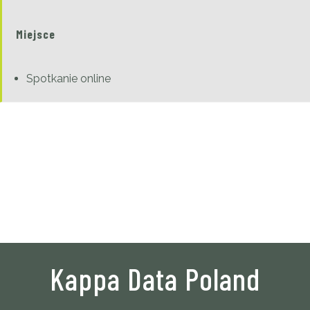
Miejsce
Spotkanie online
Kappa Data Poland