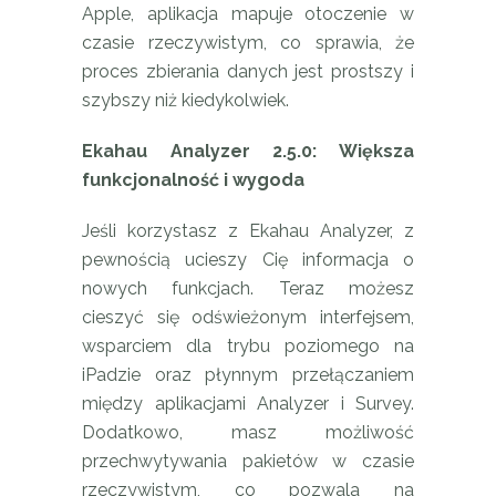
Apple, aplikacja mapuje otoczenie w
czasie rzeczywistym, co sprawia, że
proces zbierania danych jest prostszy i
szybszy niż kiedykolwiek.
Ekahau Analyzer 2.5.0: Większa
funkcjonalność i wygoda
Jeśli korzystasz z Ekahau Analyzer, z
pewnością ucieszy Cię informacja o
nowych funkcjach. Teraz możesz
cieszyć się odświeżonym interfejsem,
wsparciem dla trybu poziomego na
iPadzie oraz płynnym przełączaniem
między aplikacjami Analyzer i Survey.
Dodatkowo, masz możliwość
przechwytywania pakietów w czasie
rzeczywistym, co pozwala na