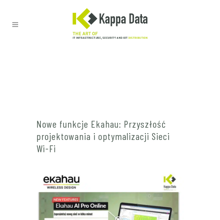
Nowe funkcje Ekahau: Przyszłość
projektowania i optymalizacji Sieci
Wi-Fi