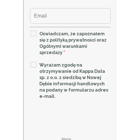
Oświadczam, że zapoznałem
się z polityką prywatności oraz
Ogólnymi warunkami
sprzedaży
*
Wyrażam zgodę na
otrzymywanie od Kappa Data
sp. z o.o. z siedzibą w Nowej
Dębie informacji handlowych
na podany w formularzu adres
e-mail.
Ważne