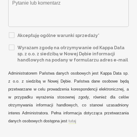
Akceptuję ogólne warunki sprzedaży*
Wyrażam zgodę na otrzymywanie od Kappa Data
sp. z o.o. z siedzibą w Nowej Dębie informacji
handlowych na podany w formularzu adres e-mail
Administratorem Państwa danych osobowych jest Kappa Data sp.
z o.o. z siedzibą w Nowej Dębie. Państwa dane osobowe będą
przetwarzane w celu prowadzenia korespondencji elektronicznej, a
w przypadku wyrażenia stosownej zgody, również dla celów
otrzymywania informacji handlowych, co stanowi uzasadniony
interes Administratora. Pełna informacja dotycząca przetwarzania
danych osobowych dostępna jest
tutaj