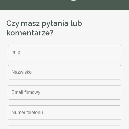
Czy masz pytania lub
komentarze?