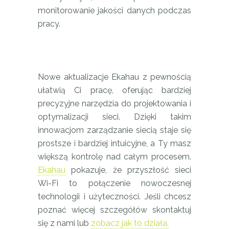
monitorowanie jakości danych podczas
pracy.
Nowe aktualizacje Ekahau z pewnością
ułatwią Ci pracę, oferując bardziej
precyzyjne narzędzia do projektowania i
optymalizacji sieci. Dzięki takim
innowacjom zarządzanie siecią staje się
prostsze i bardziej intuicyjne, a Ty masz
większą kontrolę nad całym procesem.
Ekahau
pokazuje, że przyszłość sieci
Wi-Fi to połączenie nowoczesnej
technologii i użyteczności. Jeśli chcesz
poznać więcej szczegółów skontaktuj
się z nami lub
zobacz jak to działa.