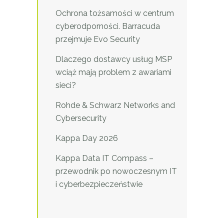
Ochrona tożsamości w centrum
cyberodporności. Barracuda
przejmuje Evo Security
Dlaczego dostawcy usług MSP
wciąż mają problem z awariami
sieci?
Rohde & Schwarz Networks and
Cybersecurity
Kappa Day 2026
Kappa Data IT Compass –
przewodnik po nowoczesnym IT
i cyberbezpieczeństwie