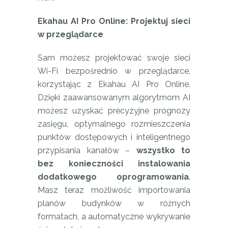
Ekahau AI Pro Online: Projektuj sieci
w przeglądarce
Sam możesz projektować swoje sieci
Wi-Fi bezpośrednio w przeglądarce,
korzystając z Ekahau AI Pro Online.
Dzięki zaawansowanym algorytmom AI
możesz uzyskać precyzyjne prognozy
zasięgu, optymalnego rozmieszczenia
punktów dostępowych i inteligentnego
przypisania kanałów –
wszystko to
bez konieczności instalowania
dodatkowego oprogramowania
.
Masz teraz możliwość importowania
planów budynków w różnych
formatach, a automatyczne wykrywanie