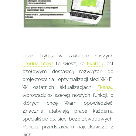
Jeżeli byłeś w zakładce naszych
producentów
, to wiesz, że
Ekahau
jest
czołowym dostawcą rozwiązań do
projektowania i optymalizacji sieci Wi-Fi.
W ostatnich aktualizacjach
Ekahau
wprowadziło szereg nowych funkcji, o
których chcę Wam opowiedzieć.
Znacznie ułatwiają pracę każdemu
specjaliście ds. sieci bezprzewodowych.
Poniżej przedstawiam najciekawsze z
nich.