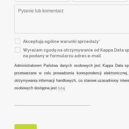
Akceptuję ogólne warunki sprzedaży*
Wyrażam zgodę na otrzymywanie od Kappa Data sp. 
na podany w formularzu adres e-mail
Administratorem Państwa danych osobowych jest Kappa Data sp
przetwarzane w celu prowadzenia korespondencji elektroniczne
otrzymywania informacji handlowych, co stanowi uzasadniony intere
osobowych dostępna jest
tutaj