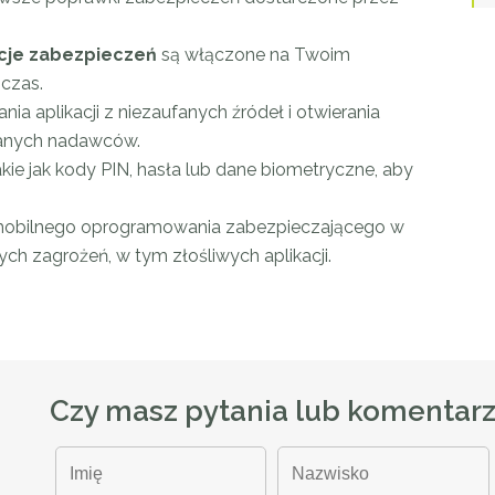
cje zabezpieczeń
są włączone na Twoim
czas.
ania aplikacji z niezaufanych źródeł i otwierania
nanych nadawców.
kie jak kody PIN, hasła lub dane biometryczne, aby
obilnego oprogramowania zabezpieczającego w
ych zagrożeń, w tym złośliwych aplikacji.
Czy masz pytania lub komentar