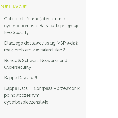
PUBLIKACJE
Ochrona tożsamości w centrum
cyberodporności. Barracuda przejmuje
Evo Security
Dlaczego dostawcy usług MSP wciąż
mają problem z awariami sieci?
Rohde & Schwarz Networks and
Cybersecurity
Kappa Day 2026
Kappa Data IT Compass – przewodnik
po nowoczesnym IT i
cyberbezpieczeństwie