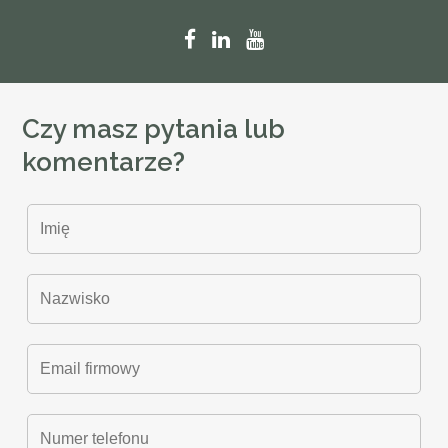
Czy masz pytania lub
komentarze?