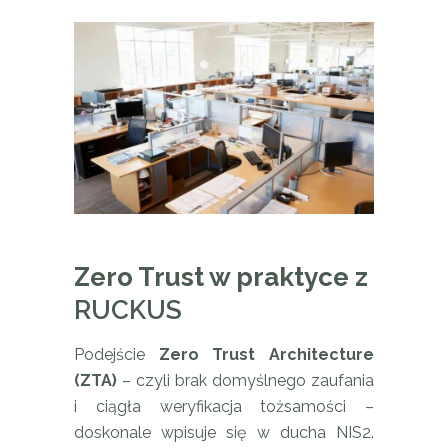
Zero Trust w praktyce z
RUCKUS
Podejście
Zero Trust Architecture
(ZTA)
– czyli brak domyślnego zaufania
i ciągła weryfikacja tożsamości –
doskonale wpisuje się w ducha NIS2.