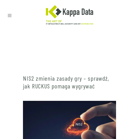
NIS2 zmienia zasady gry – sprawdź,
jak RUCKUS pomaga wygrywać