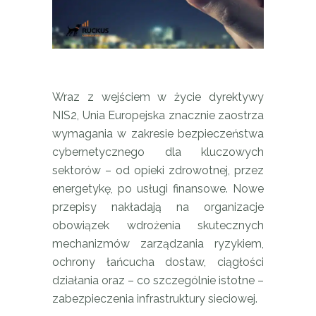
Wraz z wejściem w życie dyrektywy
NIS2, Unia Europejska znacznie zaostrza
wymagania w zakresie bezpieczeństwa
cybernetycznego dla kluczowych
sektorów – od opieki zdrowotnej, przez
energetykę, po usługi finansowe. Nowe
przepisy nakładają na organizacje
obowiązek wdrożenia skutecznych
mechanizmów zarządzania ryzykiem,
ochrony łańcucha dostaw, ciągłości
działania oraz – co szczególnie istotne –
zabezpieczenia infrastruktury sieciowej.