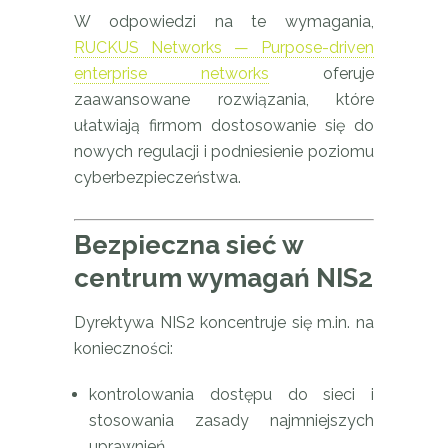
W odpowiedzi na te wymagania,
RUCKUS Networks — Purpose-driven
enterprise networks
oferuje
zaawansowane rozwiązania, które
ułatwiają firmom dostosowanie się do
nowych regulacji i podniesienie poziomu
cyberbezpieczeństwa.
Bezpieczna sieć w
centrum wymagań NIS2
Dyrektywa NIS2 koncentruje się m.in. na
konieczności:
kontrolowania dostępu do sieci i
stosowania zasady najmniejszych
uprawnień,