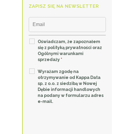
ZAPISZ SIĘ NA NEWSLETTER
Oświadczam, że zapoznałem
się z polityką prywatności oraz
Ogólnymi warunkami
sprzedaży
*
Wyrażam zgodę na
otrzymywanie od Kappa Data
sp. z o.o. z siedzibą w Nowej
Dębie informacji handlowych
na podany w formularzu adres
e-mail.