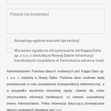
Akceptuję ogólne warunki sprzedaży*
Wyrażam zgodę na otrzymywanie od Kappa Data
sp. z o.o. z siedzibą w Nowej Dębie informacji
handlowych na podany w formularzu adres e-mail
Administratorem Państwa danych osobowych jest Kappa Data sp.
z o.o. z siedzibą w Nowej Dębie. Państwa dane osobowe będą
przetwarzane w celu prowadzenia korespondencji elektronicznej, a
w przypadku wyrażenia stosownej zgody, również dla celów
otrzymywania informacji handlowych, co stanowi uzasadniony
interes Administratora. Pełna informacja dotycząca przetwarzania
danych osobowych dostępna jest
tutaj