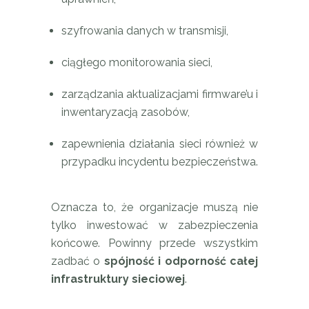
szyfrowania danych w transmisji,
ciągłego monitorowania sieci,
zarządzania aktualizacjami firmware’u i
inwentaryzacją zasobów,
zapewnienia działania sieci również w
przypadku incydentu bezpieczeństwa.
Oznacza to, że organizacje muszą nie
tylko inwestować w zabezpieczenia
końcowe. Powinny przede wszystkim
zadbać o
spójność i odporność całej
infrastruktury sieciowej
.