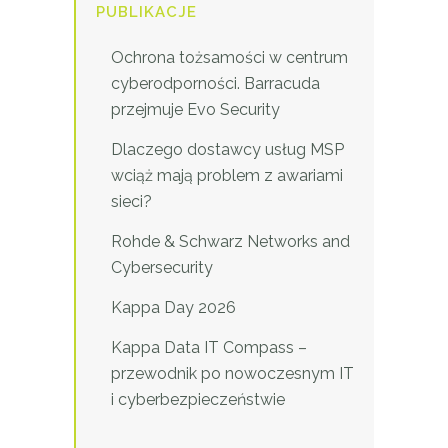
PUBLIKACJE
Ochrona tożsamości w centrum
cyberodporności. Barracuda
przejmuje Evo Security
Dlaczego dostawcy usług MSP
wciąż mają problem z awariami
sieci?
Rohde & Schwarz Networks and
Cybersecurity
Kappa Day 2026
Kappa Data IT Compass –
przewodnik po nowoczesnym IT
i cyberbezpieczeństwie