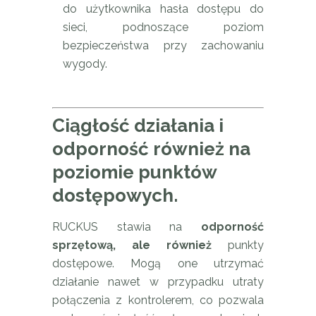
do użytkownika hasła dostępu do
sieci, podnoszące poziom
bezpieczeństwa przy zachowaniu
wygody.
Ciągłość działania i
odporność również na
poziomie punktów
dostępowych.
RUCKUS stawia na
odporność
sprzętową, ale również
punkty
dostępowe. Mogą one utrzymać
działanie nawet w przypadku utraty
połączenia z kontrolerem, co pozwala