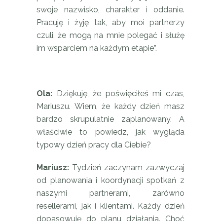
swoje nazwisko, charakter i oddanie.
Pracuję i żyję tak, aby moi partnerzy
czuli, że mogą na mnie polegać i służę
im wsparciem na każdym etapie”.
Ola:
Dziękuję, że poświęciłeś mi czas,
Mariuszu. Wiem, że każdy dzień masz
bardzo skrupulatnie zaplanowany. A
właściwie to powiedz, jak wygląda
typowy dzień pracy dla Ciebie?
Mariusz:
Tydzień zaczynam zazwyczaj
od planowania i koordynacji spotkań z
naszymi partnerami, zarówno
resellerami, jak i klientami. Każdy dzień
dopasowuję do planu działania. Choć