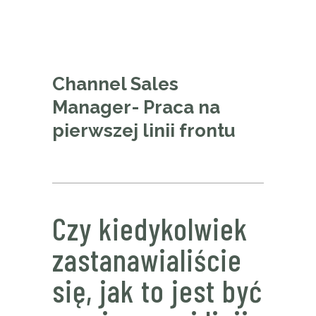
Channel Sales
Manager- Praca na
pierwszej linii frontu
Czy kiedykolwiek
zastanawialiście
się, jak to jest być