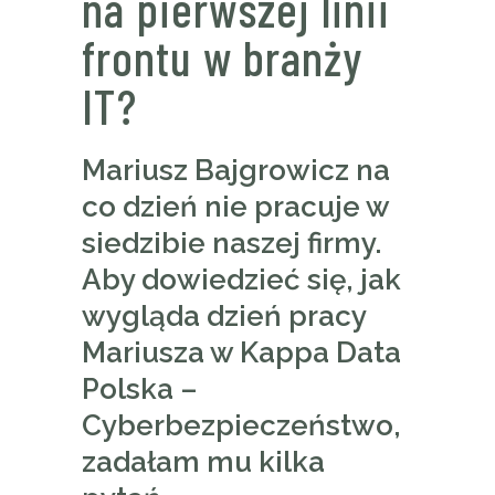
na pierwszej linii
frontu w branży
IT?
Mariusz Bajgrowicz na
co dzień nie pracuje w
siedzibie naszej firmy.
Aby dowiedzieć się, jak
wygląda dzień pracy
Mariusza w Kappa Data
Polska –
Cyberbezpieczeństwo,
zadałam mu kilka