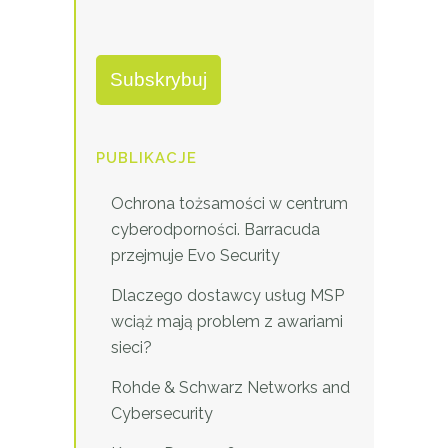
PUBLIKACJE
Ochrona tożsamości w centrum
cyberodporności. Barracuda
przejmuje Evo Security
Dlaczego dostawcy usług MSP
wciąż mają problem z awariami
sieci?
Rohde & Schwarz Networks and
Cybersecurity