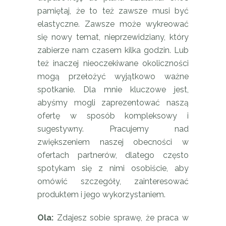
pamiętaj, że to też zawsze musi być
elastyczne. Zawsze może wykreować
się nowy temat, nieprzewidziany, który
zabierze nam czasem kilka godzin. Lub
też inaczej nieoczekiwane okoliczności
mogą przełożyć wyjątkowo ważne
spotkanie. Dla mnie kluczowe jest,
abyśmy mogli zaprezentować naszą
ofertę w sposób kompleksowy i
sugestywny. Pracujemy nad
zwiększeniem naszej obecności w
ofertach partnerów, dlatego często
spotykam się z nimi osobiście, aby
omówić szczegóły, zainteresować
produktem i jego wykorzystaniem.
Ola:
Zdajesz sobie sprawę, że praca w