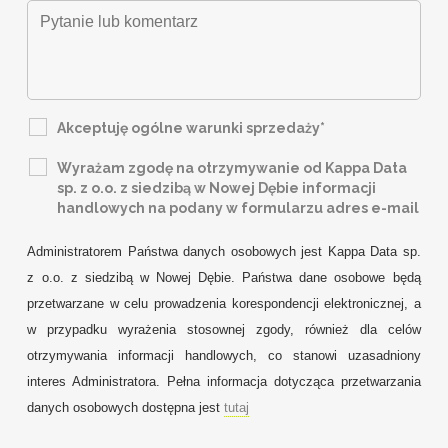
Akceptuję ogólne warunki sprzedaży*
Wyrażam zgodę na otrzymywanie od Kappa Data
sp. z o.o. z siedzibą w Nowej Dębie informacji
handlowych na podany w formularzu adres e-mail
Administratorem Państwa danych osobowych jest Kappa Data sp.
z o.o. z siedzibą w Nowej Dębie. Państwa dane osobowe będą
przetwarzane w celu prowadzenia korespondencji elektronicznej, a
w przypadku wyrażenia stosownej zgody, również dla celów
otrzymywania informacji handlowych, co stanowi uzasadniony
interes Administratora. Pełna informacja dotycząca przetwarzania
danych osobowych dostępna jest
tutaj