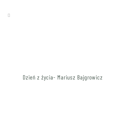
Dzień z życia- Mariusz Bajgrowicz