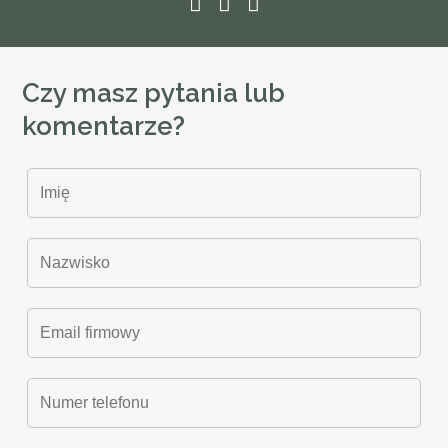
Czy masz pytania lub
komentarze?