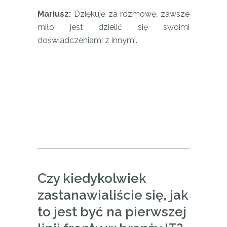
Mariusz:
Dziękuję za rozmowę, zawsze
miło jest dzielić się swoimi
doświadczeniami z innymi.
Czy kiedykolwiek
zastanawialiście się, jak
to jest być na pierwszej