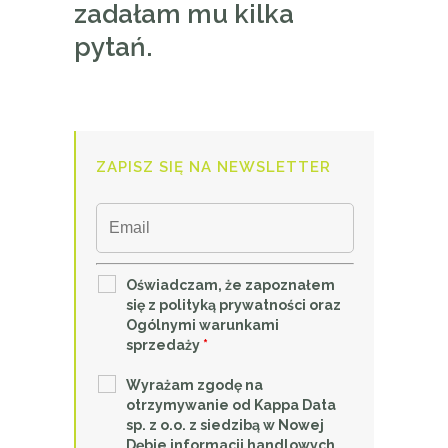
zadałam mu kilka
pytań.
ZAPISZ SIĘ NA NEWSLETTER
Oświadczam, że zapoznałem
się z polityką prywatności oraz
Ogólnymi warunkami
sprzedaży
*
Wyrażam zgodę na
otrzymywanie od Kappa Data
sp. z o.o. z siedzibą w Nowej
Dębie informacji handlowych