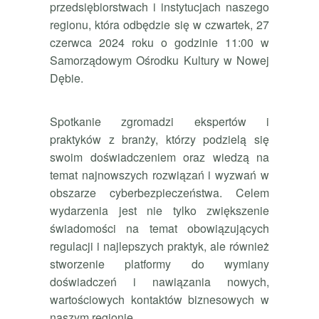
przedsiębiorstwach i instytucjach naszego
regionu, która odbędzie się w czwartek, 27
czerwca 2024 roku o godzinie 11:00 w
Samorządowym Ośrodku Kultury w Nowej
Dębie.
Spotkanie zgromadzi ekspertów i
praktyków z branży, którzy podzielą się
swoim doświadczeniem oraz wiedzą na
temat najnowszych rozwiązań i wyzwań w
obszarze cyberbezpieczeństwa. Celem
wydarzenia jest nie tylko zwiększenie
świadomości na temat obowiązujących
regulacji i najlepszych praktyk, ale również
stworzenie platformy do wymiany
doświadczeń i nawiązania nowych,
wartościowych kontaktów biznesowych w
naszym regionie.