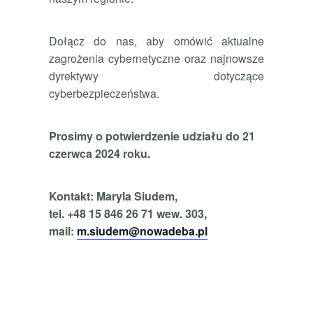
Dołącz do nas, aby omówić aktualne
zagrożenia cybernetyczne oraz najnowsze
dyrektywy dotyczące
cyberbezpieczeństwa.
Prosimy o potwierdzenie udziału do 21
czerwca 2024 roku.
Kontakt: Maryla Siudem,
tel. +48 15 846 26 71 wew. 303,
mail:
m.siudem@nowadeba.pl