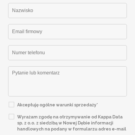
Akceptuję ogólne warunki sprzedaży*
Wyrażam zgodę na otrzymywanie od Kappa Data
sp. z o.o. z siedzibą w Nowej Dębie informacji
handlowych na podany w formularzu adres e-mail