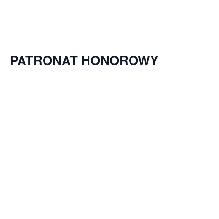
PATRONAT HONOROWY