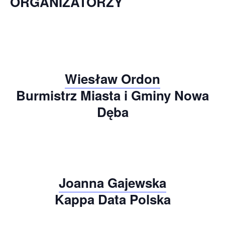
ORGANIZATORZY
Wiesław Ordon
Burmistrz Miasta i Gminy Nowa
Dęba
Joanna Gajewska
Kappa Data Polska