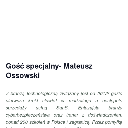
Gość specjalny- Mateusz
Ossowski
Z branżą technologiczną związany jest od 2012r gdzie
pierwsze kroki stawiał w marketingu a następnie
sprzedaży usług SaaS. Entuzajsta branży
cyberbezpieczeństwa oraz trener z doświadczeniem
ponad 250 szkoleń w Polsce i zagranicą. Przez pomyłkę