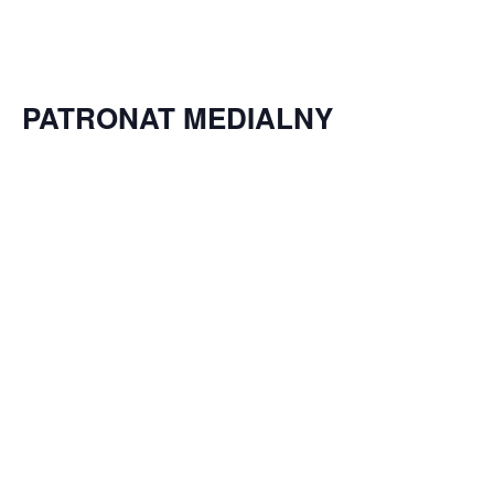
PATRONAT MEDIALNY