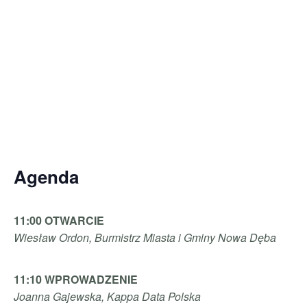
Agenda
11:00 OTWARCIE
Wiesław Ordon, Burmistrz Miasta i Gminy
Nowa Dęba
11:10 WPROWADZENIE
Joanna Gajewska, Kappa Data Polska