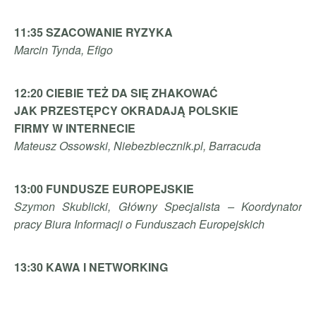
11:35 SZACOWANIE RYZYKA
Marcin Tynda, Efigo
12:20 CIEBIE TEŻ DA SIĘ ZHAKOWAĆ
JAK PRZESTĘPCY OKRADAJĄ POLSKIE
FIRMY W INTERNECIE
Mateusz Ossowski, Niebezbiecznik.pl,
Barracuda
13:00 FUNDUSZE EUROPEJSKIE
Szymon Skublicki, Główny Specjalista –
Koordynator
pracy Biura Informacji o
Funduszach Europejskich
13:30 KAWA I NETWORKING