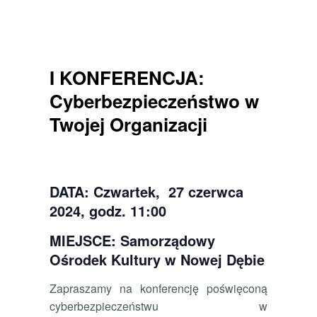
I KONFERENCJA:
Cyberbezpieczeństwo
w
Twojej Organizacji
DATA: Czwartek,
27 czerwca
2024, godz. 11:00
MIEJSCE: Samorządowy
Ośrodek Kultury w Nowej Dębie
Zapraszamy na konferencję poświęconą
cyberbezpieczeństwu w