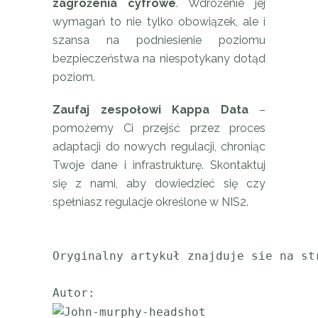
zagrożenia cyfrowe
. Wdrożenie jej
wymagań to nie tylko obowiązek, ale i
szansa na podniesienie poziomu
bezpieczeństwa na niespotykany dotąd
poziom.
Zaufaj zespołowi Kappa Data
–
pomożemy Ci przejść przez proces
adaptacji do nowych regulacji, chroniąc
Twoje dane i infrastrukturę. Skontaktuj
się z nami, aby dowiedzieć się czy
spełniasz regulacje określone w NIS2.
Oryginalny artykuł znajduje sie na st