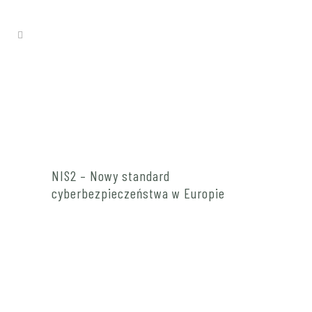
NIS2 – Nowy standard
cyberbezpieczeństwa w Europie