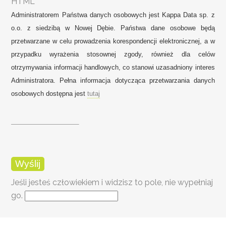
HTML
Administratorem Państwa danych osobowych jest Kappa Data sp. z
o.o. z siedzibą w Nowej Dębie. Państwa dane osobowe będą
przetwarzane w celu prowadzenia korespondencji elektronicznej, a w
przypadku wyrażenia stosownej zgody, również dla celów
otrzymywania informacji handlowych, co stanowi uzasadniony interes
Administratora. Pełna informacja dotycząca przetwarzania danych
osobowych dostępna jest
tutaj
Jeśli jesteś człowiekiem i widzisz to pole, nie wypełniaj
go.