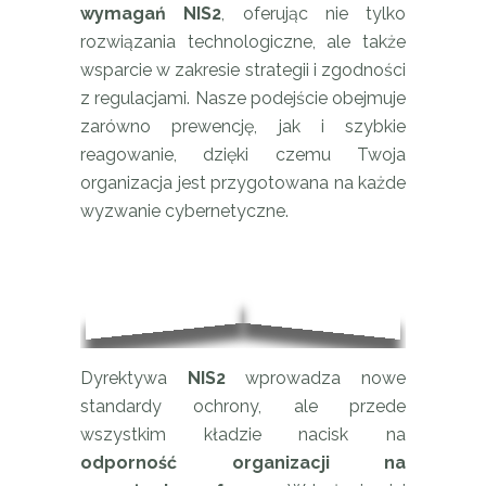
wymagań NIS2
, oferując nie tylko
rozwiązania technologiczne, ale także
wsparcie w zakresie strategii i zgodności
z regulacjami. Nasze podejście obejmuje
zarówno prewencję, jak i szybkie
reagowanie, dzięki czemu Twoja
organizacja jest przygotowana na każde
wyzwanie cybernetyczne.
Dyrektywa
NIS2
wprowadza nowe
standardy ochrony, ale przede
wszystkim kładzie nacisk na
odporność organizacji na