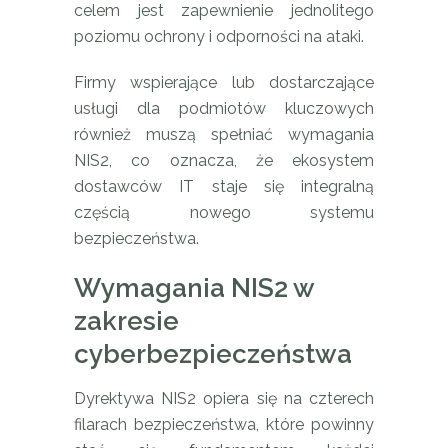
celem jest zapewnienie jednolitego
poziomu ochrony i odporności na ataki.
Firmy wspierające lub dostarczające
usługi dla podmiotów kluczowych
również muszą spełniać wymagania
NIS2, co oznacza, że ekosystem
dostawców IT staje się integralną
częścią nowego systemu
bezpieczeństwa.
Wymagania NIS2 w
zakresie
cyberbezpieczeństwa
Dyrektywa NIS2 opiera się na czterech
filarach bezpieczeństwa, które powinny