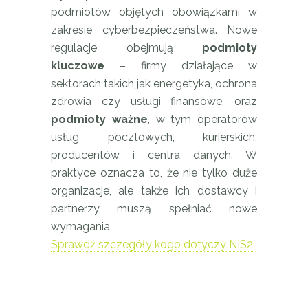
podmiotów objętych obowiązkami w
zakresie cyberbezpieczeństwa. Nowe
regulacje obejmują
podmioty
kluczowe
– firmy działające w
sektorach takich jak energetyka, ochrona
zdrowia czy usługi finansowe, oraz
podmioty ważne
, w tym operatorów
usług pocztowych, kurierskich,
producentów i centra danych. W
praktyce oznacza to, że nie tylko duże
organizacje, ale także ich dostawcy i
partnerzy muszą spełniać nowe
wymagania.
Sprawdź szczegóły kogo dotyczy NIS2