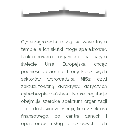
Cyberzagrożenia rosną w zawrotnym
tempie, a ich skutki mogą sparaliżować
funkcjonowanie organizacji na całym
świecie. Unia Europejska, chcąc
podnieść poziom ochrony kluczowych
sektorów, wprowadziła
NIS2
, czyli
zaktualizowaną dyrektywę dotyczącą
cyberbezpieczeństwa. Nowe regulacje
obejmują szerokie spektrum organizacji
– od dostawców energii, firm z sektora
finansowego, po centra danych i
operatorów usług pocztowych. Ich