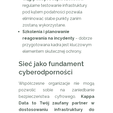
regularne testowanie infrastruktury
pod kątem podatności pozwala
eliminować słabe punkty zanim
zostaną wykorzystane.
Szkolenia i planowanie
reagowania na incydenty
– dobrze
przygotowana kadra jest kluczowym
elementem skutecznej ochrony.
Sieć jako fundament
cyberodporności
Współczesne organizacje nie mogą
pozwolić sobie na zaniedbanie
bezpieczeństwa cyfrowego.
Kappa
Data to Twój zaufany partner w
dostosowaniu infrastruktury do