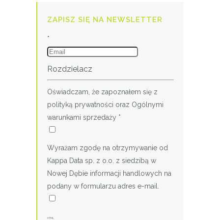
ZAPISZ SIĘ NA NEWSLETTER
*
Rozdzielacz
Oświadczam, że zapoznałem się z
polityką prywatności oraz Ogólnymi
warunkami sprzedaży
*
Wyrażam zgodę na otrzymywanie od
Kappa Data sp. z o.o. z siedzibą w
Nowej Dębie informacji handlowych na
podany w formularzu adres e-mail.
HTML