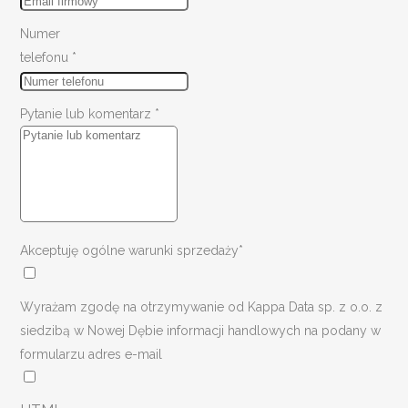
Numer
telefonu
*
Pytanie lub komentarz
*
Akceptuję ogólne warunki sprzedaży*
Wyrażam zgodę na otrzymywanie od Kappa Data sp. z o.o. z
siedzibą w Nowej Dębie informacji handlowych na podany w
formularzu adres e-mail