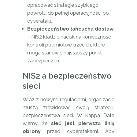
opracować strategie szybkiego
powrotu do pełnej operacyjności po
cyberataku.
Bezpieczeństwo łańcucha dostaw
– NIS2 kładzie nacisk na konieczność
kontroli podmiotów trzecich, które
mogą stanowić najsłabszy punkt
zabezpieczeń.
NIS2 a bezpieczeństwo
sieci
Wraz z nowymi regulacjami, organizacje
muszą zrewidować swoją strategię
bezpieczeństwa sieci. W Kappa Data
wiemy, że
sieć jest pierwszą linią
obrony
przed cyberatakami. Aby