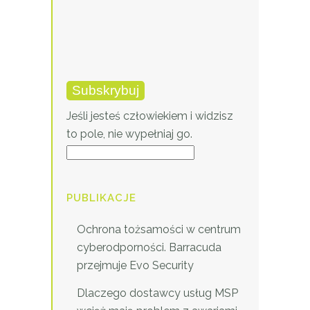
Jeśli jesteś człowiekiem i widzisz
to pole, nie wypełniaj go.
PUBLIKACJE
Ochrona tożsamości w centrum
cyberodporności. Barracuda
przejmuje Evo Security
Dlaczego dostawcy usług MSP